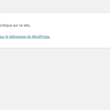
critique sur ce site.
 sur le débogage de WordPress.