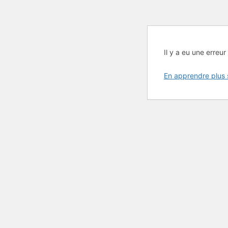
Il y a eu une erreur 
En apprendre plus